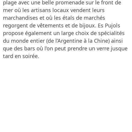
plage avec une belle promenade sur le front de
mer où les artisans locaux vendent leurs
marchandises et où les étals de marchés
regorgent de vêtements et de bijoux. Es Pujols
propose également un large choix de spécialités
du monde entier (de l’Argentine à la Chine) ainsi
que des bars où l’on peut prendre un verre jusque
tard en soirée.