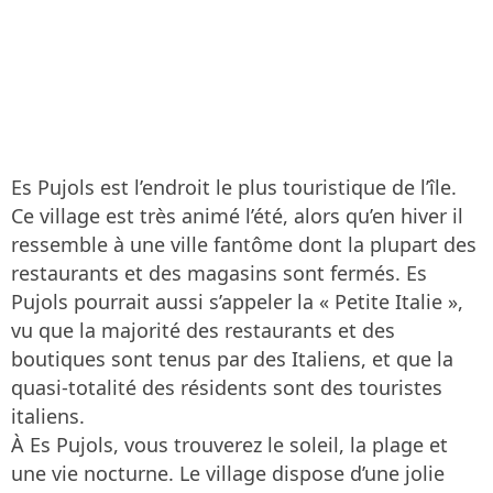
Es Pujols est l’endroit le plus touristique de l’île.
Ce village est très animé l’été, alors qu’en hiver il
ressemble à une ville fantôme dont la plupart des
restaurants et des magasins sont fermés. Es
Pujols pourrait aussi s’appeler la « Petite Italie »,
vu que la majorité des restaurants et des
boutiques sont tenus par des Italiens, et que la
quasi-totalité des résidents sont des touristes
italiens.
À Es Pujols, vous trouverez le soleil, la plage et
une vie nocturne. Le village dispose d’une jolie