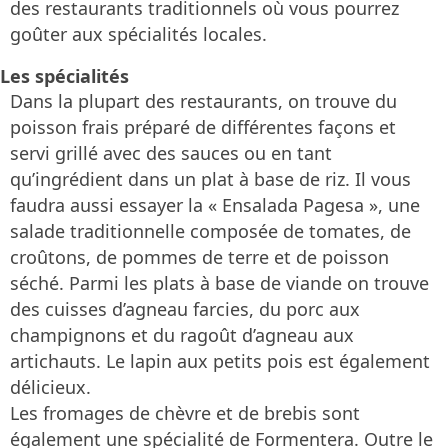
des restaurants traditionnels où vous pourrez
goûter aux spécialités locales.
Les spécialités
Dans la plupart des restaurants, on trouve du
poisson frais préparé de différentes façons et
servi grillé avec des sauces ou en tant
qu’ingrédient dans un plat à base de riz. Il vous
faudra aussi essayer la « Ensalada Pagesa », une
salade traditionnelle composée de tomates, de
croûtons, de pommes de terre et de poisson
séché. Parmi les plats à base de viande on trouve
des cuisses d’agneau farcies, du porc aux
champignons et du ragoût d’agneau aux
artichauts. Le lapin aux petits pois est également
délicieux.
Les fromages de chèvre et de brebis sont
également une spécialité de Formentera. Outre le