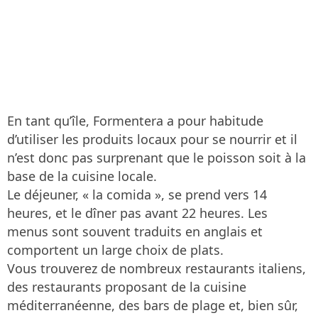
En tant qu’île, Formentera a pour habitude
d’utiliser les produits locaux pour se nourrir et il
n’est donc pas surprenant que le poisson soit à la
base de la cuisine locale.
Le déjeuner, « la comida », se prend vers 14
heures, et le dîner pas avant 22 heures. Les
menus sont souvent traduits en anglais et
comportent un large choix de plats.
Vous trouverez de nombreux restaurants italiens,
des restaurants proposant de la cuisine
méditerranéenne, des bars de plage et, bien sûr,