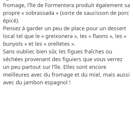
fromage, l’île de Formentera produit également sa
propre « sobrassada » (sorte de saucisson de porc
épicé).
Pensez à garder un peu de place pour un dessert
local tel que le « greixonera », les « flaons », les «
bunyols » et les « orelletes ».
Sans oublier, bien sûr, les figues fraîches ou
séchées provenant des figuiers que vous verrez
un peu partout sur l’île. Elles sont encore
meilleures avec du fromage et du miel, mais aussi
avec du jambon espagnol !