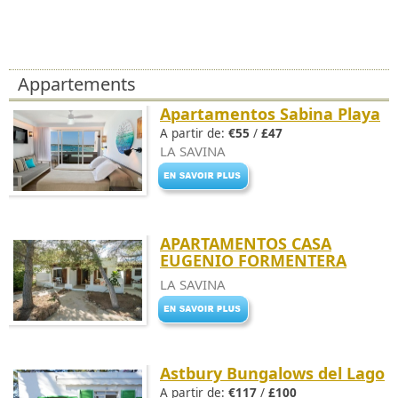
Appartements
Apartamentos Sabina Playa
A partir de:
€55
/
£47
LA SAVINA
APARTAMENTOS CASA
EUGENIO FORMENTERA
LA SAVINA
Astbury Bungalows del Lago
A partir de:
€117
/
£100