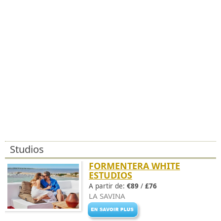
Studios
FORMENTERA WHITE
ESTUDIOS
A partir de:
€89
/
£76
LA SAVINA